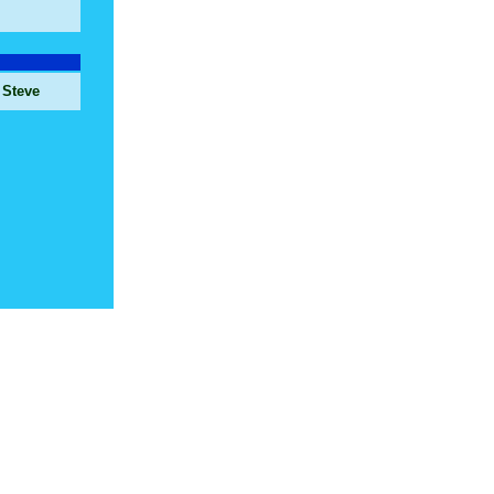
 Steve