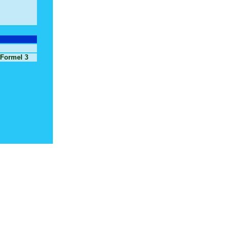
 Formel 3