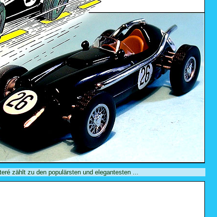
eré zählt zu den populärsten und elegantesten ...