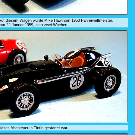
 Auf diesem Wagen wurde Mike Hawthorn 1958 Fahrerweltmeister.
am 22.Januar 1959, also zwei Wochen ...
ieses Abenteuer in Tintin gestartet war.