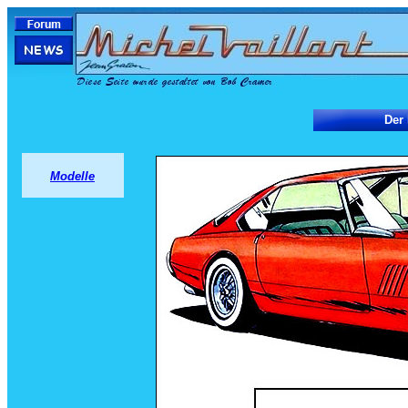
Der
Modelle