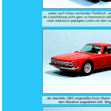
... weiter nach hinten reichendes Fließheck, 
die Linienführung nicht ganz so harmonisch wi
stark italienisch geprägten Linien mit dem 
... der ebenfalls 1963 vorgestellte Aston Marti
dem Marathon angedeihen ließ. Wegen