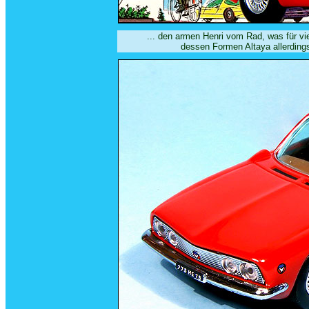
... den armen Henri vom Rad, was für vie
dessen Formen Altaya allerdings 