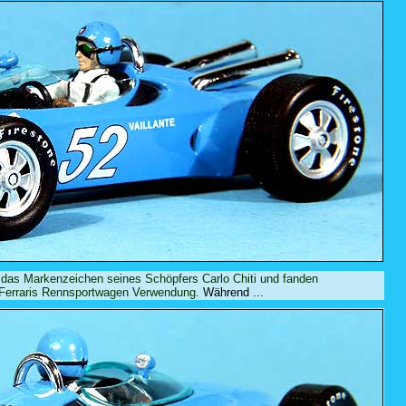
das Markenzeichen seines Schöpfers Carlo Chiti und fanden
Ferraris Rennsportwagen Verwendung.
Während ...