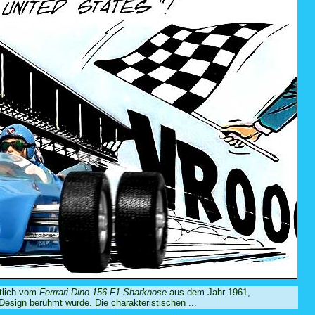
htlich vom
Ferrrari Dino 156 F1 Sharknose
aus dem Jahr 1961,
Design berühmt wurde. Die charakteristischen ...