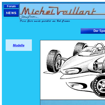
Der Spe
Modelle