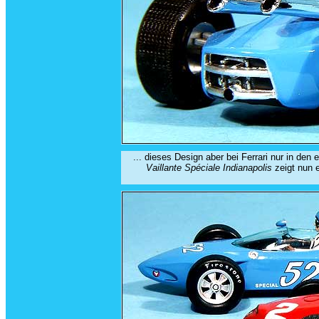
... dieses Design aber bei Ferrari nur in de
Vaillante Spéciale Indianapolis
zeigt nun e