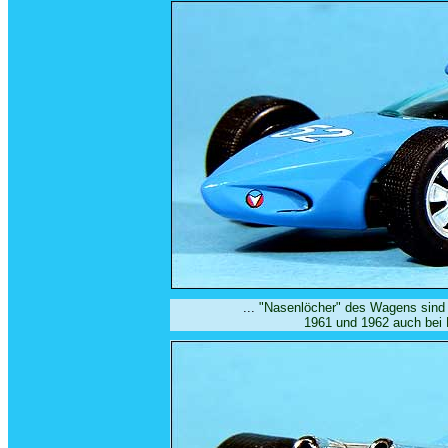
...
"Nasenlöcher" des Wagens sind 
1961 und 1962 auch bei 