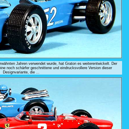
n erwähnten Jahren verwendet wurde, hat Graton es weiterentwickelt. Der
ine noch schärfer geschnittene und eindrucksvollere Version dieser
Designvariante, die ...