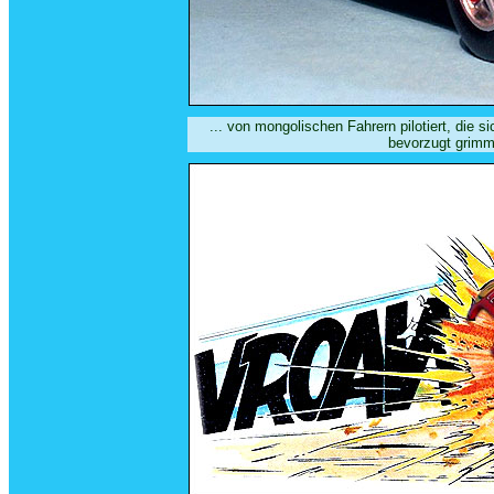
... von mongolischen Fahrern pilotiert, die 
bevorzugt grimmi