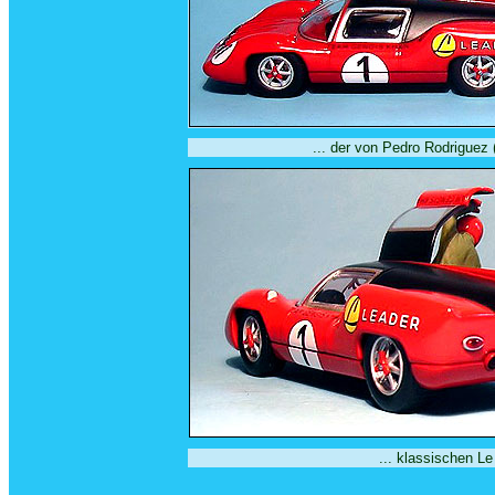
... der von Pedro Rodriguez 
... klassischen L