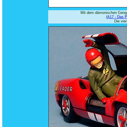
Mit dem dämonischen Gengis
(
A17 - Das 
Die vier