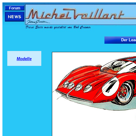
Der Lea
Modelle