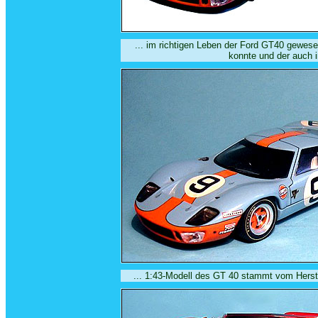
... im richtigen Leben der Ford GT40 gewes
konnte und der auch i
... 1:43-Modell des GT 40 stammt vom Herst