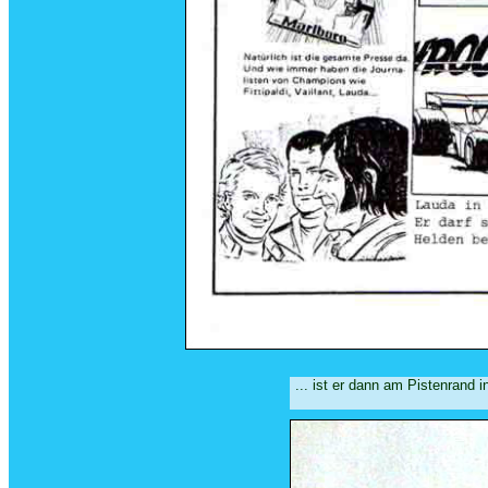
... ist er dann am Pistenrand 