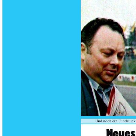
Und noch ein Fundstück 