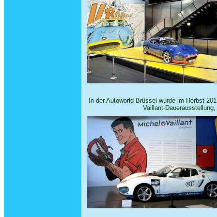
In der Autoworld Brüssel wurde im Herbst 2012 
Vaillant-Dauerausstellung,