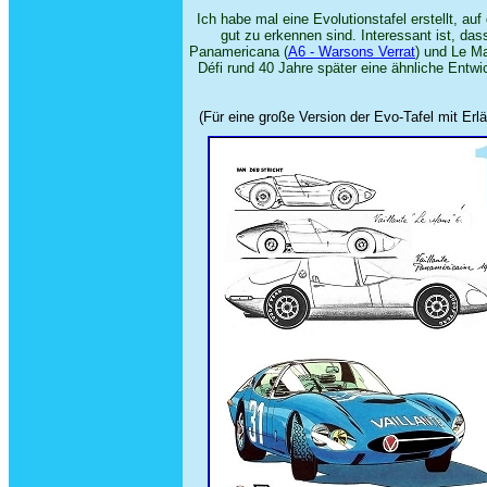
Ich habe mal eine Evolutionstafel erstellt, 
gut zu erkennen sind. Interessant ist, da
Panamericana (
A6 - Warsons Verrat
) und Le M
Défi rund 40 Jahre später eine ähnliche Entw
(Für eine große Version der Evo-Tafel mit Erl