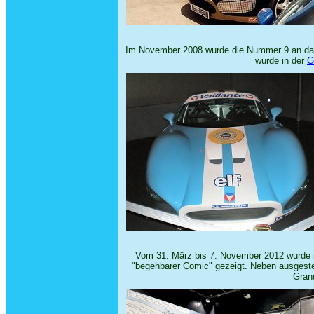
Im November 2008 wurde die Nummer 9 an da
wurde in der
C
Vom 31. März bis 7. November 2012 wurde 
"begehbarer Comic" gezeigt. Neben ausgeste
Gran