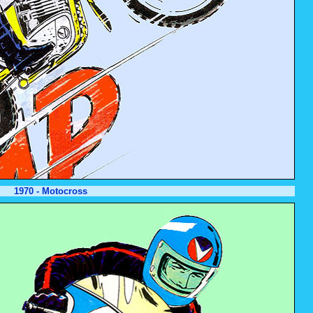
1970 - Motocross