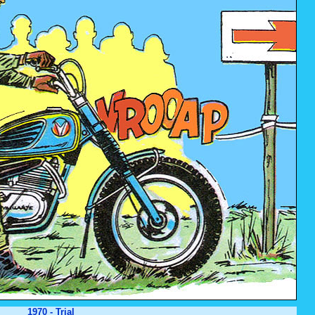
1970 - Trial