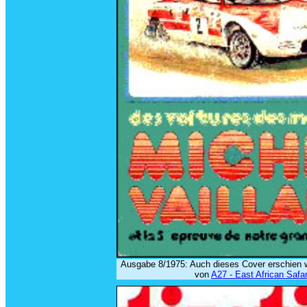
Ausgabe 8/1975: Auch dieses Cover erschien w
von
A27 - East African Safar