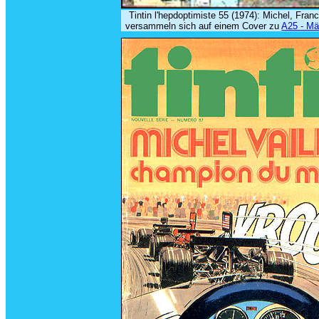
Tintin l'hepdoptimiste 55 (1974): Michel, Fra
versammeln sich auf einem Cover zu
A25 - Mä