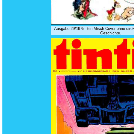
Ausgabe 29/1975: Ein Misch-Cover ohne direk
Geschichte.