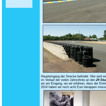
Haupteingang der Strecke befindet. Hier wird ei
im Verlauf der vielen Jahrzehnte an den
24 Stu
wir am Eingang, wo wir erfahren, dass der Eintri
2014 haben wir noch acht Euro berappen müsse