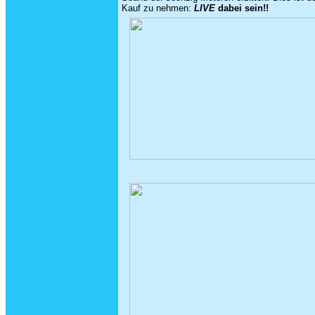
Kauf zu nehmen:
LIVE
dabei sein!!