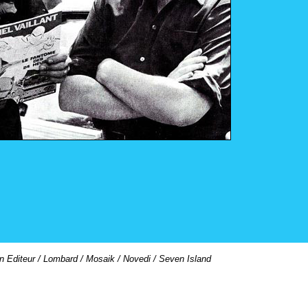
on Editeur / Lombard / Mosaik / Novedi / Seven Island