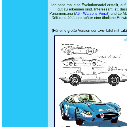
Ich habe mal eine Evolutionstafel erstellt, 
gut zu erkennen sind. Interessant ist, da
Panamericana (
A6 - Warsons Verrat
) und Le M
Défi rund 40 Jahre später eine ähnliche Entw
(Für eine große Version der Evo-Tafel mit Erl