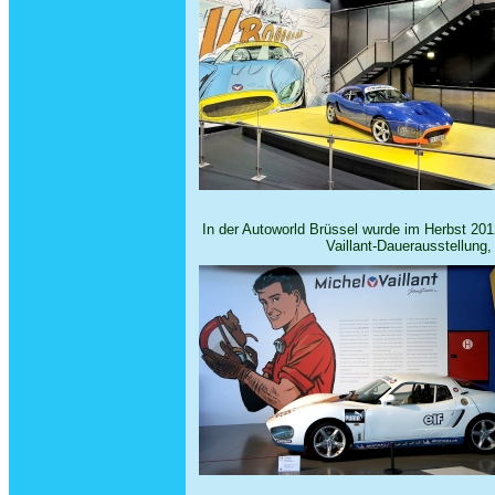
In der Autoworld Brüssel wurde im Herbst 2012 
Vaillant-Dauerausstellung,