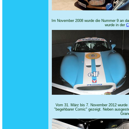
Im November 2008 wurde die Nummer 9 an da
wurde in der
C
Vom 31. März bis 7. November 2012 wurde 
"begehbarer Comic" gezeigt. Neben ausgeste
Gran